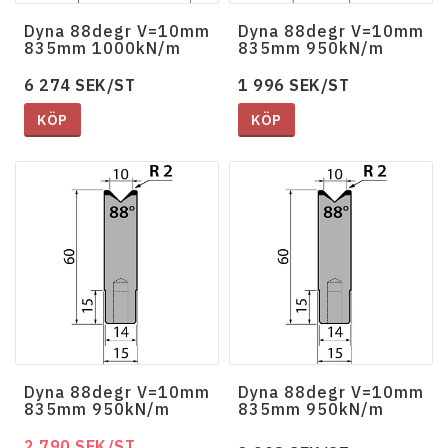
Dyna 88degr V=10mm
Dyna 88degr V=10mm
835mm 1000kN/m
835mm 950kN/m
6 274 SEK/ST
1 996 SEK/ST
KÖP
KÖP
Dyna 88degr V=10mm
Dyna 88degr V=10mm
835mm 950kN/m
835mm 950kN/m
2 790 SEK/ST